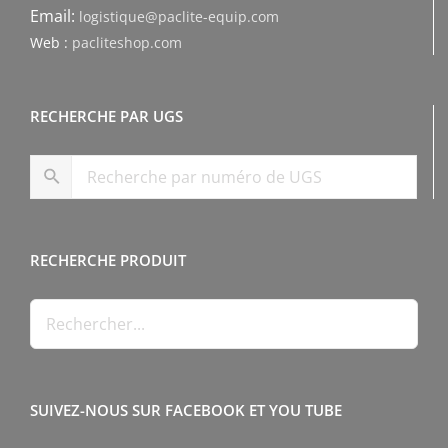
Email:
logistique@paclite-equip.com
Web :
pacliteshop.com
RECHERCHE PAR UGS
RECHERCHE PRODUIT
SUIVEZ-NOUS SUR FACEBOOK ET YOU TUBE