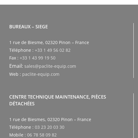
BUREAUX – SIEGE
1 rue de Biesme, 02320 Pinon – France
Téléphone :
+33 1 49 56 02 82
Fax :
+33 1 43 99 19 50
Email:
sales@paclite-equip.com
Web :
paclite-equip.com
CENTRE TECHNIQUE MAINTENANCE, PIÈCES
DÉTACHÉES
1 rue de Biesmes, 02320 Pinon – France
Téléphone :
03 23 20 03 30
Mobile :
06 78 58 09 82