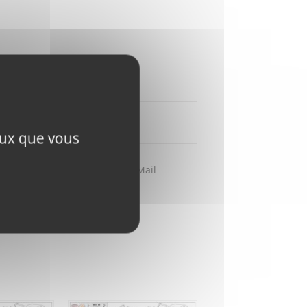
ceux que vous
Partager par Mail