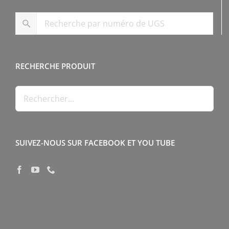
RECHERCHE PRODUIT
SUIVEZ-NOUS SUR FACEBOOK ET YOU TUBE