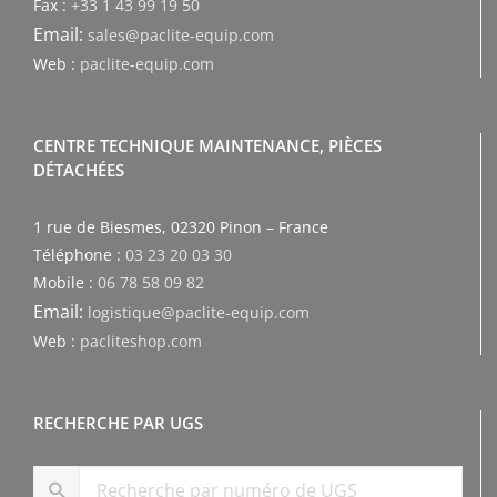
Fax :
+33 1 43 99 19 50
Email:
sales@paclite-equip.com
Web :
paclite-equip.com
CENTRE TECHNIQUE MAINTENANCE, PIÈCES
DÉTACHÉES
1 rue de Biesmes, 02320 Pinon – France
Téléphone :
03 23 20 03 30
Mobile :
06 78 58 09 82
Email:
logistique@paclite-equip.com
Web :
pacliteshop.com
RECHERCHE PAR UGS