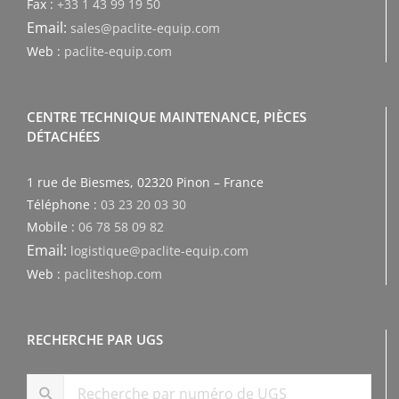
Fax :
+33 1 43 99 19 50
Email:
sales@paclite-equip.com
Web :
paclite-equip.com
CENTRE TECHNIQUE MAINTENANCE, PIÈCES
DÉTACHÉES
1 rue de Biesmes, 02320 Pinon – France
Téléphone :
03 23 20 03 30
Mobile :
06 78 58 09 82
Email:
logistique@paclite-equip.com
Web :
pacliteshop.com
RECHERCHE PAR UGS