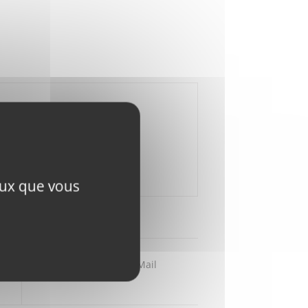
ceux que vous
Partager par Mail