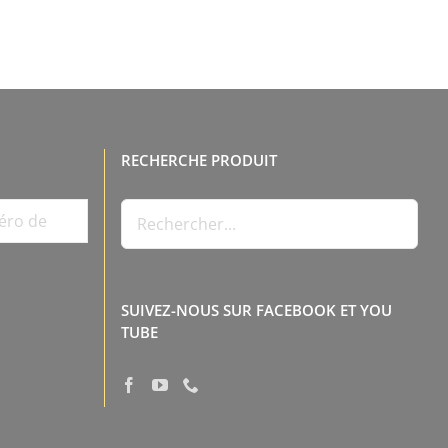
RECHERCHE PRODUIT
SUIVEZ-NOUS SUR FACEBOOK ET YOU
TUBE