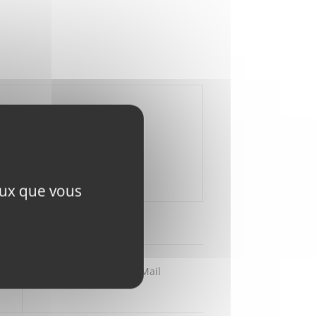
ceux que vous
Partager par Mail