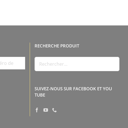
RECHERCHE PRODUIT
SUIVEZ-NOUS SUR FACEBOOK ET YOU
TUBE