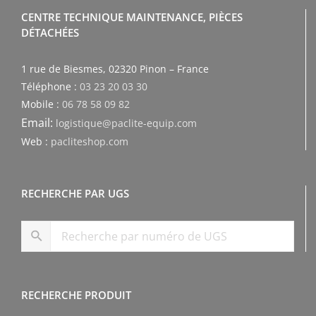
CENTRE TECHNIQUE MAINTENANCE, PIÈCES
DÉTACHÉES
1 rue de Biesmes, 02320 Pinon – France
Téléphone :
03 23 20 03 30
Mobile :
06 78 58 09 82
Email:
logistique@paclite-equip.com
Web :
pacliteshop.com
RECHERCHE PAR UGS
RECHERCHE PRODUIT