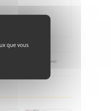
ceux que vous
Partager par Mail