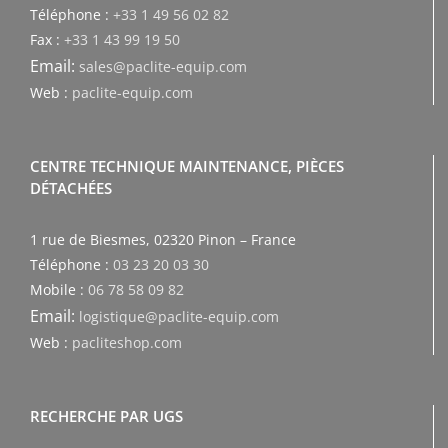
Téléphone :
+33 1 49 56 02 82
Fax :
+33 1 43 99 19 50
Email:
sales@paclite-equip.com
Web :
paclite-equip.com
CENTRE TECHNIQUE MAINTENANCE, PIÈCES
DÉTACHÉES
1 rue de Biesmes, 02320 Pinon – France
Téléphone :
03 23 20 03 30
Mobile :
06 78 58 09 82
Email:
logistique@paclite-equip.com
Web :
pacliteshop.com
RECHERCHE PAR UGS