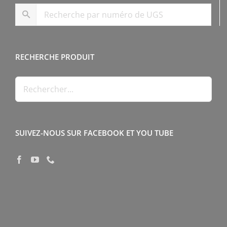
RECHERCHE PRODUIT
SUIVEZ-NOUS SUR FACEBOOK ET YOU TUBE