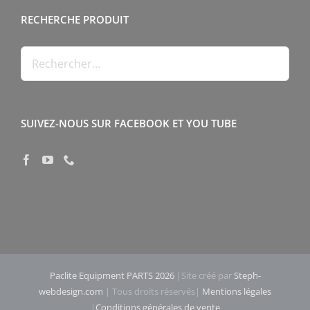
RECHERCHE PRODUIT
SUIVEZ-NOUS SUR FACEBOOK ET YOU TUBE
Paclite Equipment PARTS 2026
|Site créé par
Steph-
webdesign.com
| Tous droits réservés|
Mentions légales
|
Conditions générales de vente