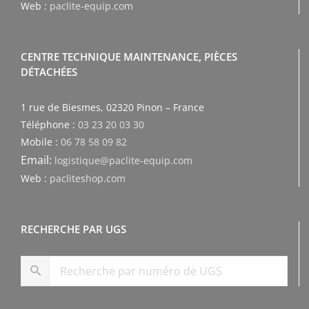
Web :
paclite-equip.com
CENTRE TECHNIQUE MAINTENANCE, PIÈCES
DÉTACHÉES
1 rue de Biesmes, 02320 Pinon – France
Téléphone :
03 23 20 03 30
Mobile :
06 78 58 09 82
Email:
logistique@paclite-equip.com
Web :
pacliteshop.com
RECHERCHE PAR UGS