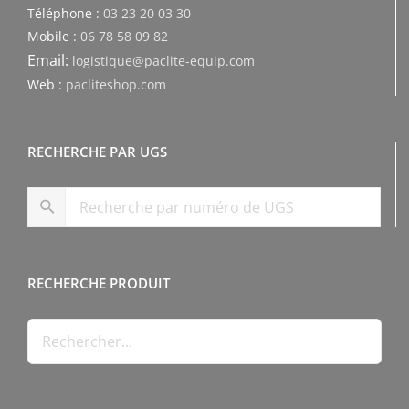
Téléphone :
03 23 20 03 30
Mobile :
06 78 58 09 82
Email:
logistique@paclite-equip.com
Web :
pacliteshop.com
RECHERCHE PAR UGS
RECHERCHE PRODUIT