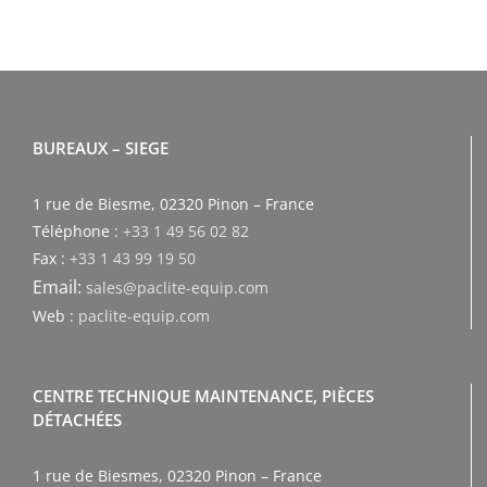
BUREAUX – SIEGE
1 rue de Biesme, 02320 Pinon – France
Téléphone :
+33 1 49 56 02 82
Fax :
+33 1 43 99 19 50
Email:
sales@paclite-equip.com
Web :
paclite-equip.com
CENTRE TECHNIQUE MAINTENANCE, PIÈCES
DÉTACHÉES
1 rue de Biesmes, 02320 Pinon – France