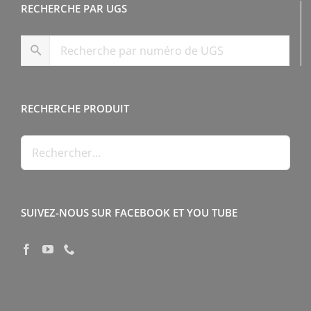
RECHERCHE PAR UGS
RECHERCHE PRODUIT
SUIVEZ-NOUS SUR FACEBOOK ET YOU TUBE