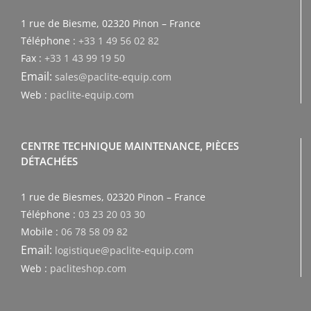
1 rue de Biesme, 02320 Pinon – France
Téléphone :
+33 1 49 56 02 82
Fax :
+33 1 43 99 19 50
Email:
sales@paclite-equip.com
Web :
paclite-equip.com
CENTRE TECHNIQUE MAINTENANCE, PIÈCES
DÉTACHÉES
1 rue de Biesmes, 02320 Pinon – France
Téléphone :
03 23 20 03 30
Mobile :
06 78 58 09 82
Email:
logistique@paclite-equip.com
Web :
pacliteshop.com