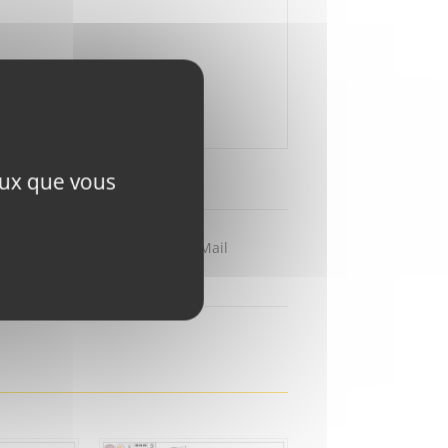
ceux que vous
Partager par Mail