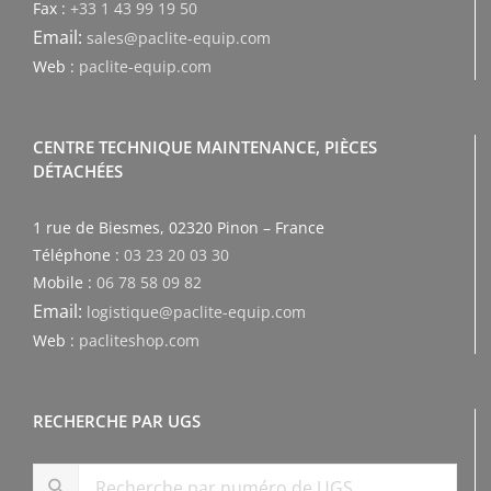
Fax :
+33 1 43 99 19 50
Email:
sales@paclite-equip.com
Web :
paclite-equip.com
CENTRE TECHNIQUE MAINTENANCE, PIÈCES
DÉTACHÉES
1 rue de Biesmes, 02320 Pinon – France
Téléphone :
03 23 20 03 30
Mobile :
06 78 58 09 82
Email:
logistique@paclite-equip.com
Web :
pacliteshop.com
RECHERCHE PAR UGS