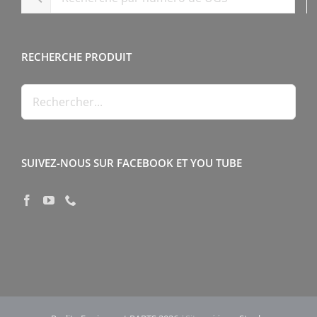
RECHERCHE PRODUIT
SUIVEZ-NOUS SUR FACEBOOK ET YOU TUBE