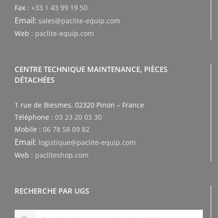
Fax :
+33 1 43 99 19 50
Email:
sales@paclite-equip.com
Web :
paclite-equip.com
CENTRE TECHNIQUE MAINTENANCE, PIÈCES
DÉTACHÉES
1 rue de Biesmes, 02320 Pinon – France
Téléphone :
03 23 20 03 30
Mobile :
06 78 58 09 82
Email:
logistique@paclite-equip.com
Web :
pacliteshop.com
RECHERCHE PAR UGS