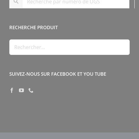
RECHERCHE PRODUIT
SUIVEZ-NOUS SUR FACEBOOK ET YOU TUBE