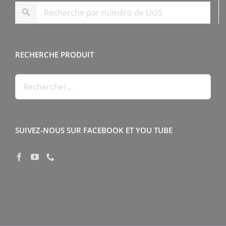
RECHERCHE PRODUIT
SUIVEZ-NOUS SUR FACEBOOK ET YOU TUBE