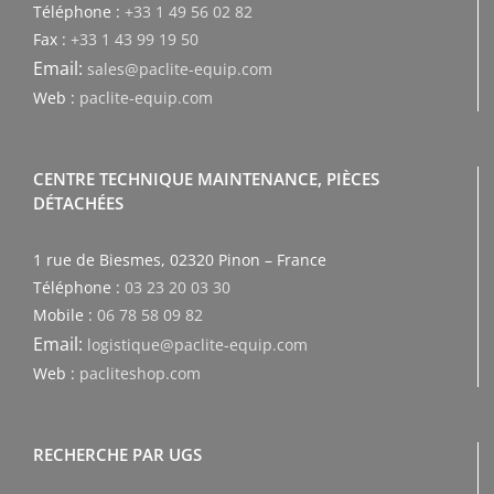
Téléphone :
+33 1 49 56 02 82
Fax :
+33 1 43 99 19 50
Email:
sales@paclite-equip.com
Web :
paclite-equip.com
CENTRE TECHNIQUE MAINTENANCE, PIÈCES
DÉTACHÉES
1 rue de Biesmes, 02320 Pinon – France
Téléphone :
03 23 20 03 30
Mobile :
06 78 58 09 82
Email:
logistique@paclite-equip.com
Web :
pacliteshop.com
RECHERCHE PAR UGS