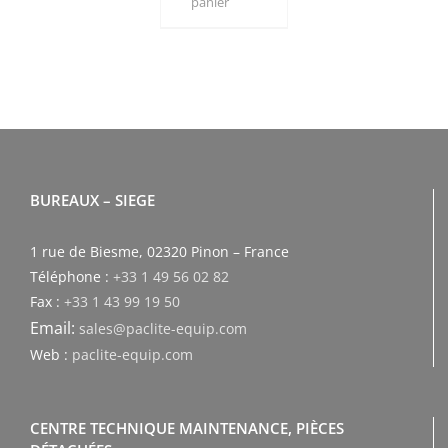
panier
BUREAUX – SIEGE
1 rue de Biesme, 02320 Pinon – France
Téléphone :
+33 1 49 56 02 82
Fax :
+33 1 43 99 19 50
Email:
sales@paclite-equip.com
Web :
paclite-equip.com
CENTRE TECHNIQUE MAINTENANCE, PIÈCES