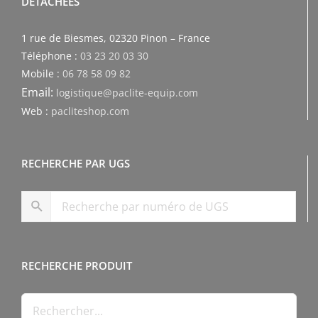
DÉTACHÉES
1 rue de Biesmes, 02320 Pinon – France
Téléphone :
03 23 20 03 30
Mobile :
06 78 58 09 82
Email:
logistique@paclite-equip.com
Web :
pacliteshop.com
RECHERCHE PAR UGS
RECHERCHE PRODUIT