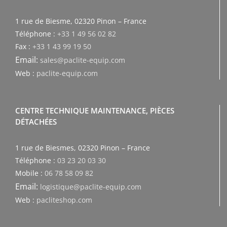
1 rue de Biesme, 02320 Pinon – France
Téléphone :
+33 1 49 56 02 82
Fax :
+33 1 43 99 19 50
Email:
sales@paclite-equip.com
Web :
paclite-equip.com
CENTRE TECHNIQUE MAINTENANCE, PIÈCES
DÉTACHÉES
1 rue de Biesmes, 02320 Pinon – France
Téléphone :
03 23 20 03 30
Mobile :
06 78 58 09 82
Email:
logistique@paclite-equip.com
Web :
pacliteshop.com