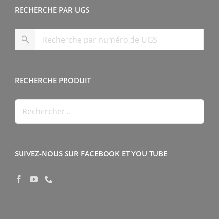
RECHERCHE PAR UGS
RECHERCHE PRODUIT
SUIVEZ-NOUS SUR FACEBOOK ET YOU TUBE