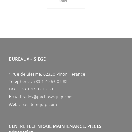
panier
BUREAUX – SIEGE
1 rue de Biesme, 02320 Pinon – France
Téléphone :
+33 1 49 56 02 82
Fax :
+33 1 43 99 19 50
Email:
sales@paclite-equip.com
Web :
paclite-equip.com
CENTRE TECHNIQUE MAINTENANCE, PIÈCES