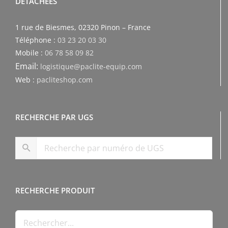
DÉTACHÉES
1 rue de Biesmes, 02320 Pinon – France
Téléphone :
03 23 20 03 30
Mobile :
06 78 58 09 82
Email:
logistique@paclite-equip.com
Web :
pacliteshop.com
RECHERCHE PAR UGS
RECHERCHE PRODUIT