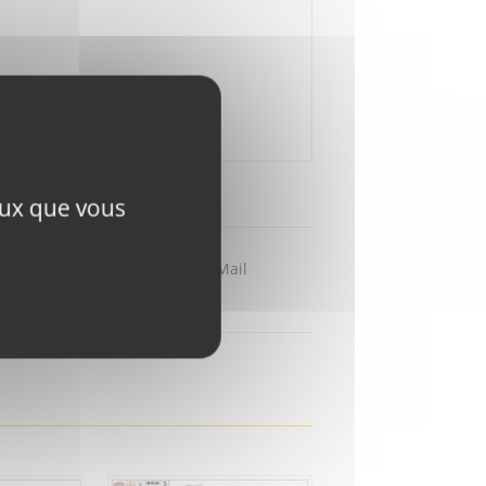
ceux que vous
Partager par Mail