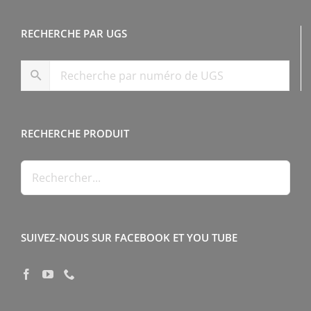
RECHERCHE PAR UGS
RECHERCHE PRODUIT
SUIVEZ-NOUS SUR FACEBOOK ET YOU TUBE