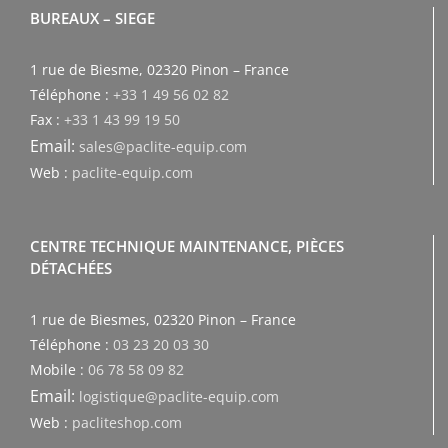
BUREAUX – SIEGE
1 rue de Biesme, 02320 Pinon – France
Téléphone :
+33 1 49 56 02 82
Fax :
+33 1 43 99 19 50
Email:
sales@paclite-equip.com
Web :
paclite-equip.com
CENTRE TECHNIQUE MAINTENANCE, PIÈCES
DÉTACHÉES
1 rue de Biesmes, 02320 Pinon – France
Téléphone :
03 23 20 03 30
Mobile :
06 78 58 09 82
Email:
logistique@paclite-equip.com
Web :
pacliteshop.com