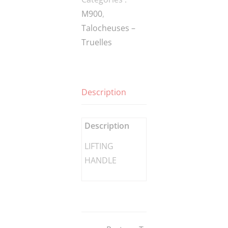
M900
,
Talocheuses –
Truelles
Description
Description
LIFTING
HANDLE