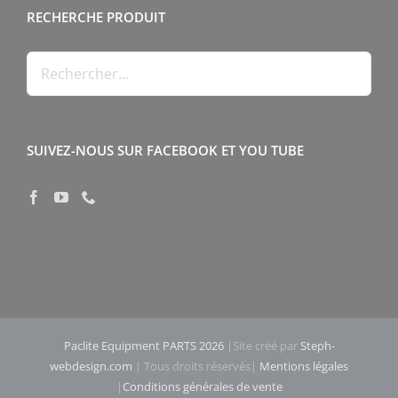
RECHERCHE PRODUIT
SUIVEZ-NOUS SUR FACEBOOK ET YOU TUBE
Paclite Equipment PARTS 2026
|Site créé par
Steph-
webdesign.com
| Tous droits réservés|
Mentions légales
|
Conditions générales de vente