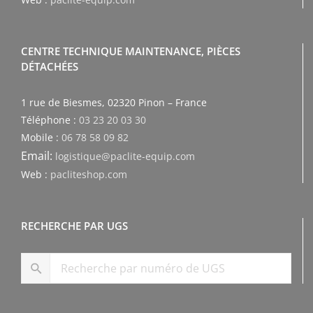
CENTRE TECHNIQUE MAINTENANCE, PIÈCES
DÉTACHÉES
1 rue de Biesmes, 02320 Pinon – France
Téléphone :
03 23 20 03 30
Mobile :
06 78 58 09 82
Email:
logistique@paclite-equip.com
Web :
pacliteshop.com
RECHERCHE PAR UGS