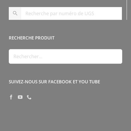
RECHERCHE PRODUIT
SUIVEZ-NOUS SUR FACEBOOK ET YOU TUBE