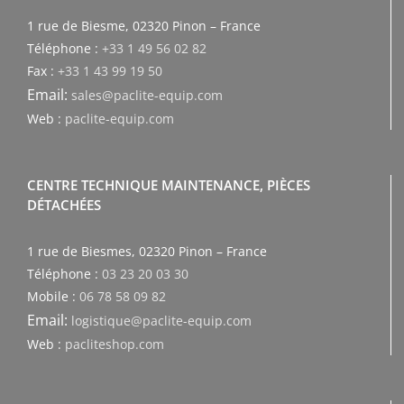
1 rue de Biesme, 02320 Pinon – France
Téléphone :
+33 1 49 56 02 82
Fax :
+33 1 43 99 19 50
Email:
sales@paclite-equip.com
Web :
paclite-equip.com
CENTRE TECHNIQUE MAINTENANCE, PIÈCES
DÉTACHÉES
1 rue de Biesmes, 02320 Pinon – France
Téléphone :
03 23 20 03 30
Mobile :
06 78 58 09 82
Email:
logistique@paclite-equip.com
Web :
pacliteshop.com