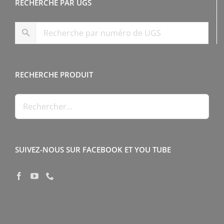
RECHERCHE PAR UGS
RECHERCHE PRODUIT
SUIVEZ-NOUS SUR FACEBOOK ET YOU TUBE