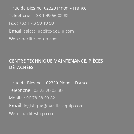
1 rue de Biesme, 02320 Pinon – France
Téléphone :
+33 1 49 56 02 82
Fax :
+33 1 43 99 19 50
Email:
sales@paclite-equip.com
Web :
paclite-equip.com
CENTRE TECHNIQUE MAINTENANCE, PIÈCES
DÉTACHÉES
1 rue de Biesmes, 02320 Pinon – France
Téléphone :
03 23 20 03 30
Mobile :
06 78 58 09 82
Email:
logistique@paclite-equip.com
Web :
pacliteshop.com