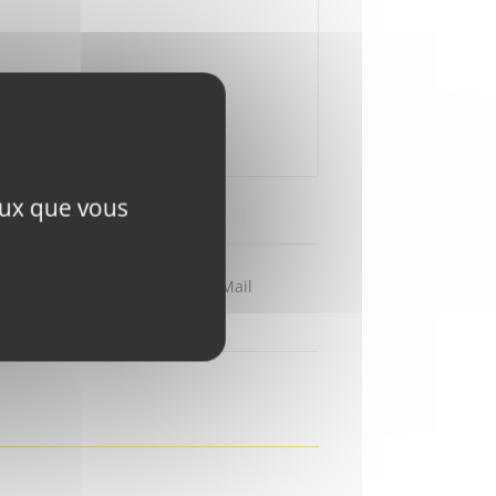
ceux que vous
Partager par Mail