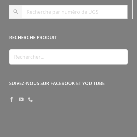
RECHERCHE PRODUIT
SUIVEZ-NOUS SUR FACEBOOK ET YOU TUBE