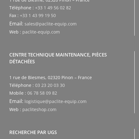
Téléphone :
+33 1 49 56 02 82
Fax :
+33 1 43 99 19 50
Email:
sales@paclite-equip.com
Web :
paclite-equip.com
CENTRE TECHNIQUE MAINTENANCE, PIÈCES
DÉTACHÉES
1 rue de Biesmes, 02320 Pinon – France
Téléphone :
03 23 20 03 30
Mobile :
06 78 58 09 82
Email:
logistique@paclite-equip.com
Web :
pacliteshop.com
RECHERCHE PAR UGS