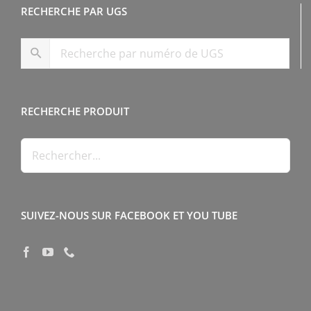
RECHERCHE PAR UGS
RECHERCHE PRODUIT
SUIVEZ-NOUS SUR FACEBOOK ET YOU TUBE