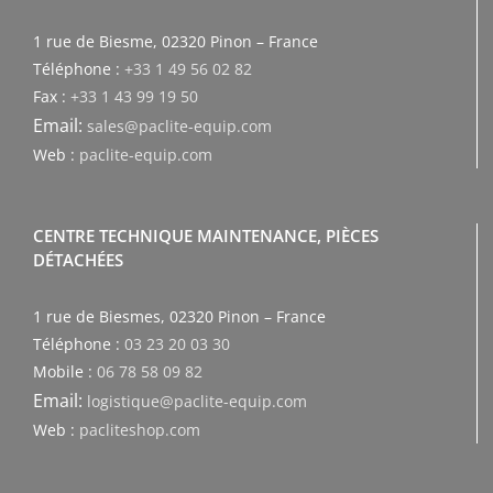
1 rue de Biesme, 02320 Pinon – France
Téléphone :
+33 1 49 56 02 82
Fax :
+33 1 43 99 19 50
Email:
sales@paclite-equip.com
Web :
paclite-equip.com
CENTRE TECHNIQUE MAINTENANCE, PIÈCES
DÉTACHÉES
1 rue de Biesmes, 02320 Pinon – France
Téléphone :
03 23 20 03 30
Mobile :
06 78 58 09 82
Email:
logistique@paclite-equip.com
Web :
pacliteshop.com