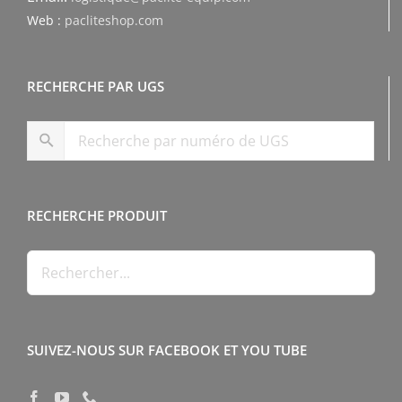
Web :
pacliteshop.com
RECHERCHE PAR UGS
RECHERCHE PRODUIT
SUIVEZ-NOUS SUR FACEBOOK ET YOU TUBE