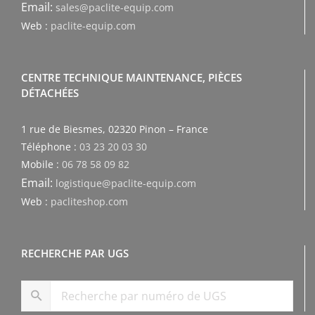
Email:
sales@paclite-equip.com
Web :
paclite-equip.com
CENTRE TECHNIQUE MAINTENANCE, PIÈCES
DÉTACHÉES
1 rue de Biesmes, 02320 Pinon – France
Téléphone :
03 23 20 03 30
Mobile :
06 78 58 09 82
Email:
logistique@paclite-equip.com
Web :
pacliteshop.com
RECHERCHE PAR UGS