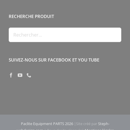
RECHERCHE PRODUIT
SUIVEZ-NOUS SUR FACEBOOK ET YOU TUBE
Paclite Equipment PARTS 2026
|Site créé par
Steph-