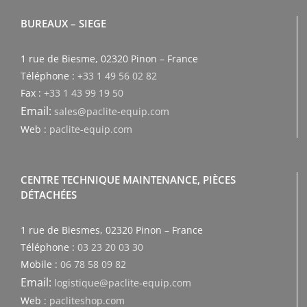
BUREAUX – SIEGE
1 rue de Biesme, 02320 Pinon – France
Téléphone :
+33 1 49 56 02 82
Fax :
+33 1 43 99 19 50
Email:
sales@paclite-equip.com
Web :
paclite-equip.com
CENTRE TECHNIQUE MAINTENANCE, PIÈCES
DÉTACHÉES
1 rue de Biesmes, 02320 Pinon – France
Téléphone :
03 23 20 03 30
Mobile :
06 78 58 09 82
Email:
logistique@paclite-equip.com
Web :
pacliteshop.com