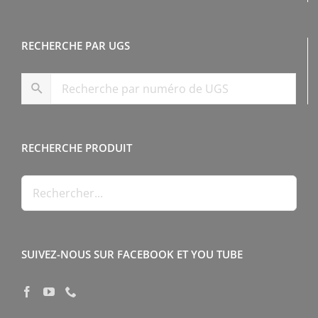
RECHERCHE PAR UGS
RECHERCHE PRODUIT
SUIVEZ-NOUS SUR FACEBOOK ET YOU TUBE