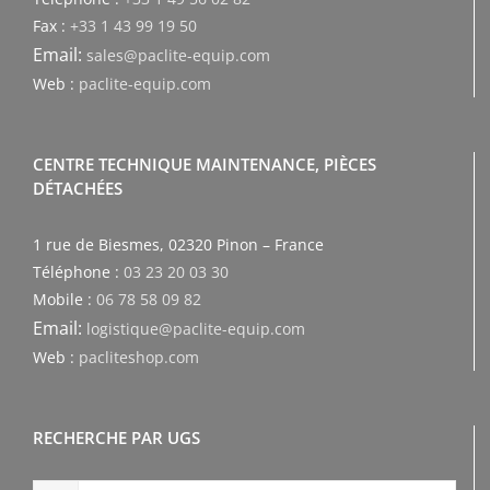
Fax :
+33 1 43 99 19 50
Email:
sales@paclite-equip.com
Web :
paclite-equip.com
CENTRE TECHNIQUE MAINTENANCE, PIÈCES
DÉTACHÉES
1 rue de Biesmes, 02320 Pinon – France
Téléphone :
03 23 20 03 30
Mobile :
06 78 58 09 82
Email:
logistique@paclite-equip.com
Web :
pacliteshop.com
RECHERCHE PAR UGS