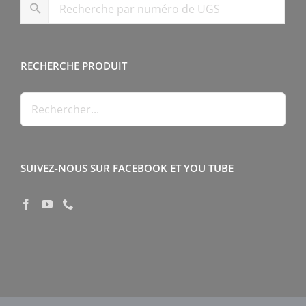
RECHERCHE PRODUIT
SUIVEZ-NOUS SUR FACEBOOK ET YOU TUBE