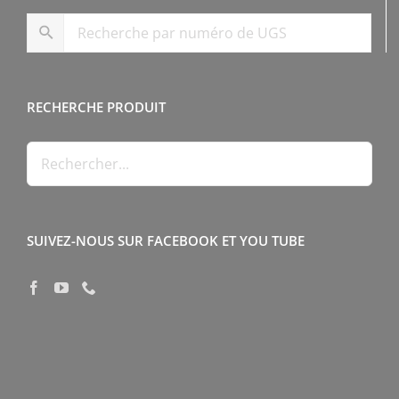
RECHERCHE PRODUIT
SUIVEZ-NOUS SUR FACEBOOK ET YOU TUBE