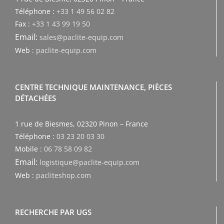
Téléphone :
+33 1 49 56 02 82
Fax :
+33 1 43 99 19 50
Email:
sales@paclite-equip.com
Web :
paclite-equip.com
CENTRE TECHNIQUE MAINTENANCE, PIÈCES
DÉTACHÉES
1 rue de Biesmes, 02320 Pinon – France
Téléphone :
03 23 20 03 30
Mobile :
06 78 58 09 82
Email:
logistique@paclite-equip.com
Web :
pacliteshop.com
RECHERCHE PAR UGS