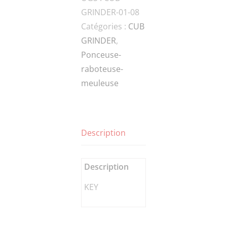
GRINDER-01-08
KEY
Catégories :
CUB
GRINDER
,
Ponceuse-
raboteuse-
meuleuse
Description
Description
KEY