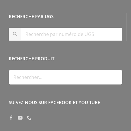
RECHERCHE PAR UGS
RECHERCHE PRODUIT
SUIVEZ-NOUS SUR FACEBOOK ET YOU TUBE