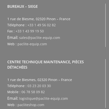
BUREAUX – SIEGE
1 rue de Biesme, 02320 Pinon – France
Téléphone :
+33 1 49 56 02 82
Fax :
+33 1 43 99 19 50
Email:
sales@paclite-equip.com
Web :
paclite-equip.com
CENTRE TECHNIQUE MAINTENANCE, PIÈCES
DÉTACHÉES
1 rue de Biesmes, 02320 Pinon – France
Téléphone :
03 23 20 03 30
Mobile :
06 78 58 09 82
Email:
logistique@paclite-equip.com
Web :
pacliteshop.com