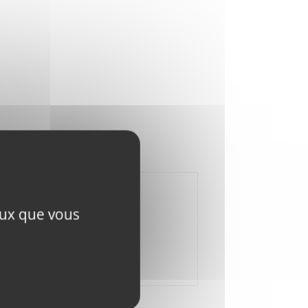
ceux que vous