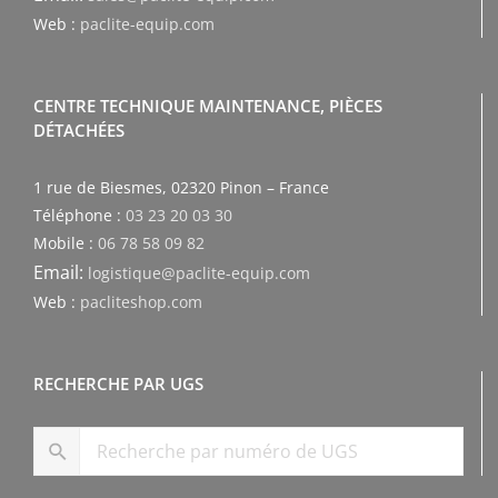
Web :
paclite-equip.com
CENTRE TECHNIQUE MAINTENANCE, PIÈCES
DÉTACHÉES
1 rue de Biesmes, 02320 Pinon – France
Téléphone :
03 23 20 03 30
Mobile :
06 78 58 09 82
Email:
logistique@paclite-equip.com
Web :
pacliteshop.com
RECHERCHE PAR UGS