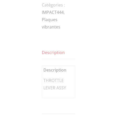
Catégories :
IMPACT444
,
Plaques
vibrantes
Description
Description
THROTTLE
LEVER ASSY