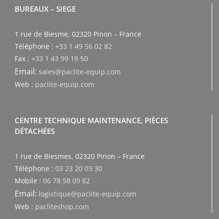
BUREAUX – SIEGE
1 rue de Biesme, 02320 Pinon – France
Téléphone :
+33 1 49 56 02 82
Fax :
+33 1 43 99 19 50
Email:
sales@paclite-equip.com
Web :
paclite-equip.com
CENTRE TECHNIQUE MAINTENANCE, PIÈCES
DÉTACHÉES
1 rue de Biesmes, 02320 Pinon – France
Téléphone :
03 23 20 03 30
Mobile :
06 78 58 09 82
Email:
logistique@paclite-equip.com
Web :
pacliteshop.com