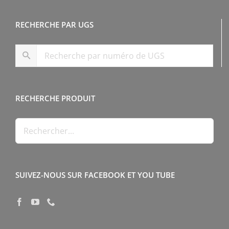
RECHERCHE PAR UGS
RECHERCHE PRODUIT
SUIVEZ-NOUS SUR FACEBOOK ET YOU TUBE