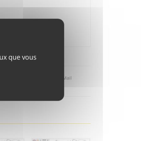
ceux que vous
Partager par Mail