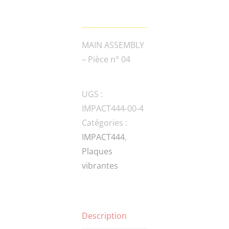
MAIN ASSEMBLY
– Pièce n° 04
UGS :
IMPACT444-00-4
Catégories :
IMPACT444
,
Plaques
vibrantes
Description