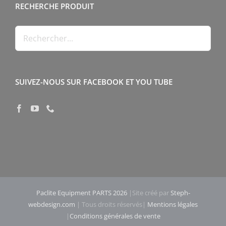
RECHERCHE PRODUIT
SUIVEZ-NOUS SUR FACEBOOK ET YOU TUBE
Paclite Equipment PARTS 2026
|Site créé par
Steph-
webdesign.com
| Tous droits réservés|
Mentions légales
|
Conditions générales de vente