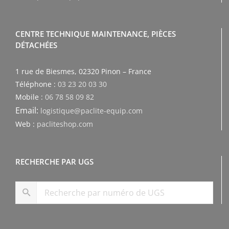
CENTRE TECHNIQUE MAINTENANCE, PIÈCES
DÉTACHÉES
1 rue de Biesmes, 02320 Pinon – France
Téléphone :
03 23 20 03 30
Mobile :
06 78 58 09 82
Email:
logistique@paclite-equip.com
Web :
pacliteshop.com
RECHERCHE PAR UGS