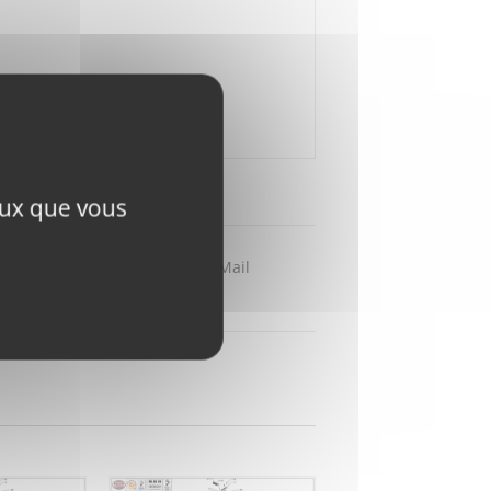
ceux que vous
Partager par Mail